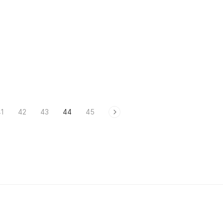
1
42
43
44
45