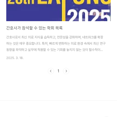
간호사가 참석할 수 있는 학회 목록
간호사로서 최신 의료 지식을 습득하고, 전문성을 강화하며, 네트워크를 확장
하는 것은 매우 중요합니다. 특히, 빠르게 변화하는 의료 환경 속에서 최신 연구
동향을 파악하고 실무에 적용할 수 있는 기회를 놓치지 않는 것이 필수적이죠.
그렇다면, 어떤 학회에 참석해야 할까요?국내에는 다양한 간호 관련 학회 및 학
2025. 3. 18.
술대회가 있으며, 세계적인 간호 전문가들이 모이는 국제 학회도 한국에서 열
리고 있습니다. 하지만 바쁜 일정 속에서 어떤 학회가 나에게 필요한지, 언제 열
1
리는지 찾아보는 것이 쉽지 않죠.이 글에서는 국내 간호 관련 학회 및 학술대회,
그리고 한국에서 열리는 주요 국제 간호 학회 목록을 정리하여 소개합니다. 학
회 참석을 통해 얻을 수 있는 장점과 실질적인 정보를 확인하고, 자신의 전문 분
야와 관심사에 맞는 ..